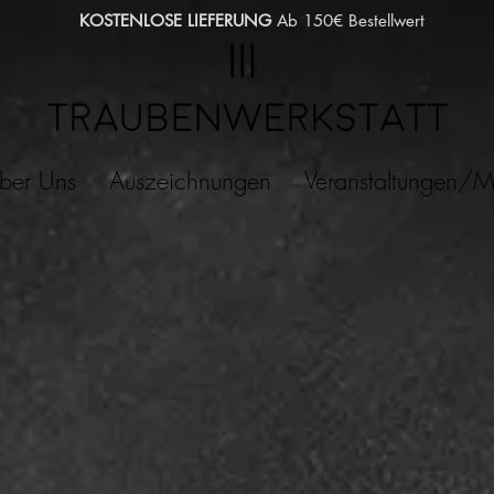
KOSTENLOSE LIEFERUNG
Ab 150€ Bestellwert
ber Uns
Auszeichnungen
Veranstaltungen/M