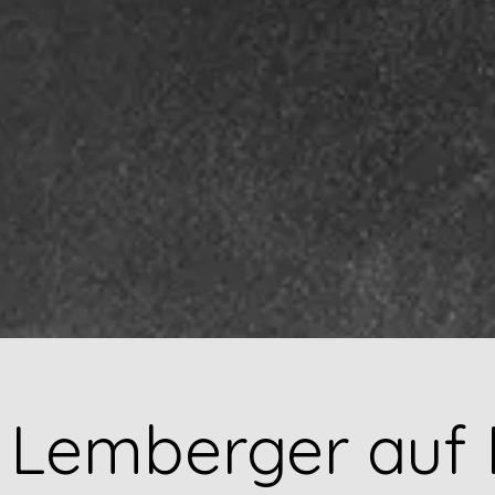
 Lemberger auf