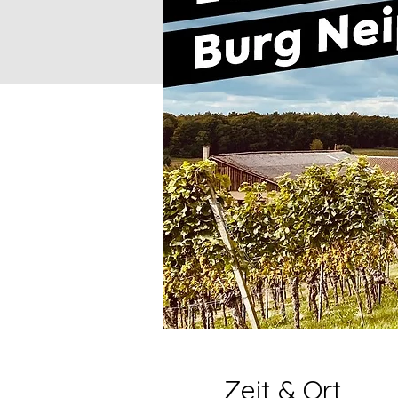
Zeit & Ort