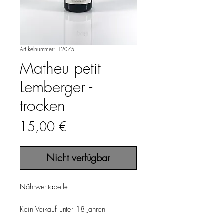
Artikelnummer: 12075
Matheu petit
Lemberger -
trocken
Preis
15,00 €
Nicht verfügbar
Nährwerttabelle
Kein Verkauf unter 18 Jahren